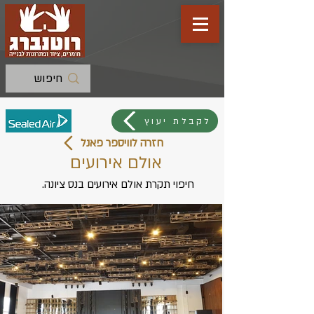
לקבלת יעוץ
חזרה לוויספר פאנל
אולם אירועים
חיפוי תקרת אולם אירועים בנס ציונה.