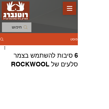
פוסט
6 סיבות להשתמש בצמר
סלעים של ROCKWOOL