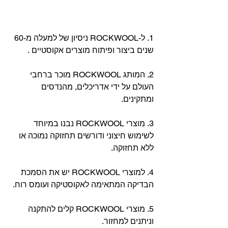
1. ל-ROCKWOOL ניסיון של למעלה מ-60 
שנים ביצור ופיתוח מוצרים אקוסטיים . 
2. המותג ROCKWOOL מוכר ברחבי 
העולם על ידי אדריכלים, מהנדסים 
ומתקינים.
3. מוצרי ROCKWOOL נבנו במיוחד 
לשימוש חיצוני ודורשים תחזוקה נמוכה או 
ללא תחזוקה.
4. למוצרי ROCKWOOL יש את הסמכת 
הבדיקה המתאימה לאקוסטיקה ועומס רוח. 
5. מוצרי ROCKWOOL קלים להתקנה 
וניתנים למחזור. 