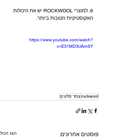
6. למוצרי ROCKWOOL יש את היכולות 
האקוסטיקיות הטובות ביותר.
https://www.youtube.com/watch?
v=E31MD3UAmSY
rockwool
צמר סלעים
הצג הכול
פוסטים אחרונים