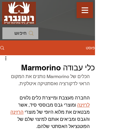
פוסט
כלי עבודה Marmorino
הכלים של Marmorino נותנים את המקום 
הראוי לדקורציה ואסתטיקה איטלקית. 
החברה מעצבת ומייצרת כלים נלווים 
לרזינה
 ומוצרי גבס מבוססי סיד, אשר 
מבטאים את מלוא היופי של מוצרי 
הרזינה
והגבס ומביאים אותם למיצוי שלם של 
הפוטנציאל האסתטי שלהם. 